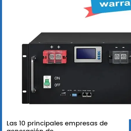
Las 10 principales empresas de