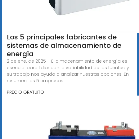
Los 5 principales fabricantes de
sistemas de almacenamiento de
energía
2 de ene. de 2025 · El almacenamiento de energía es
esencial para lidiar con la variabilidad de las fuentes, y
su trabajo nos ayuda a analizar nuestras opciones. En
resumen, las 5 empresas
PRECIO GRATUITO