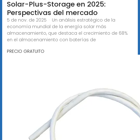
Solar-Plus-Storage en 2025:
Perspectivas del mercado
5 de nov. de 2025 · Un análisis estratégico de la
economía mundial de la energía solar más
almacenamiento, que destaca el crecimiento de 68%
en el almacenamiento con baterías de
PRECIO GRATUITO