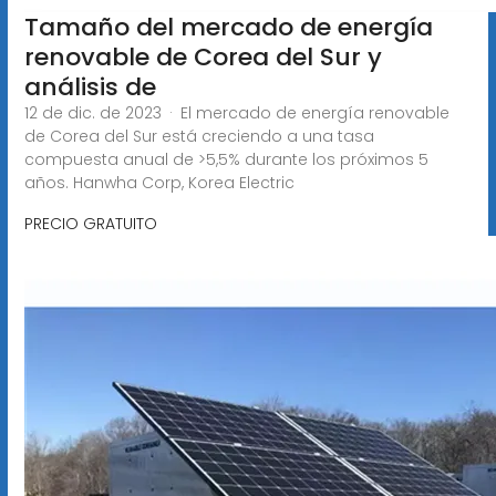
Tamaño del mercado de energía
renovable de Corea del Sur y
análisis de
12 de dic. de 2023 · El mercado de energía renovable
de Corea del Sur está creciendo a una tasa
compuesta anual de >5,5% durante los próximos 5
años. Hanwha Corp, Korea Electric
PRECIO GRATUITO