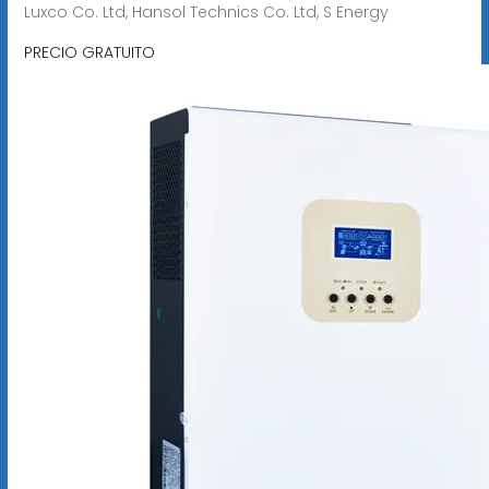
Luxco Co. Ltd, Hansol Technics Co. Ltd, S Energy
PRECIO GRATUITO