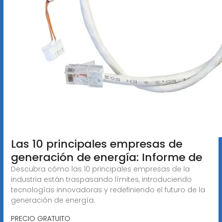
Las 10 principales empresas de
generación de energía: Informe de
Descubra cómo las 10 principales empresas de la
industria están traspasando límites, introduciendo
tecnologías innovadoras y redefiniendo el futuro de la
generación de energía.
PRECIO GRATUITO