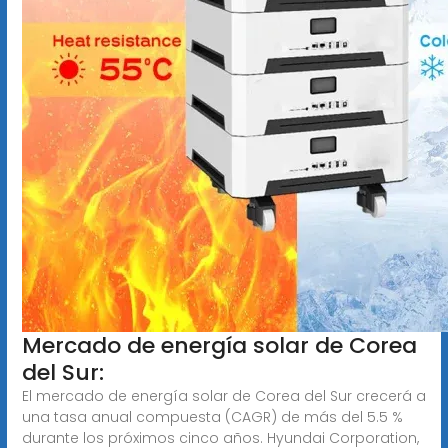
Mercado de energía solar de Corea
del Sur:
El mercado de energía solar de Corea del Sur crecerá a
una tasa anual compuesta (CAGR) de más del 5.5 %
durante los próximos cinco años. Hyundai Corporation,