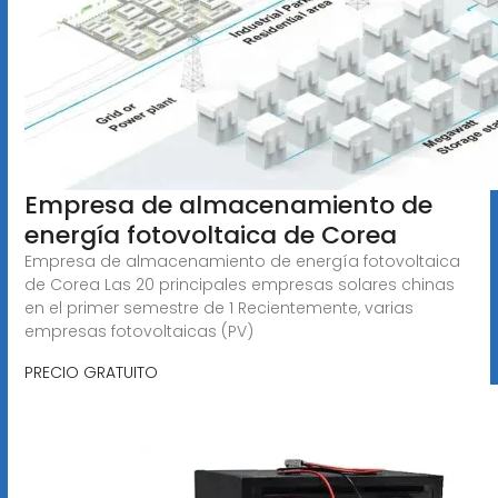
Empresa de almacenamiento de
energía fotovoltaica de Corea
Empresa de almacenamiento de energía fotovoltaica
de Corea Las 20 principales empresas solares chinas
en el primer semestre de 1 Recientemente, varias
empresas fotovoltaicas (PV)
PRECIO GRATUITO