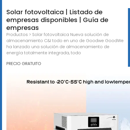
Solar fotovoltaica | Listado de
empresas disponibles | Guía de
empresas
Productos > Solar fotovoltaica Nueva solución de
almacenamiento C&I todo en uno de Goodwe GoodWe
ha lanzado una solución de almacenamiento de
energía totalmente integrada, todo
PRECIO GRATUITO