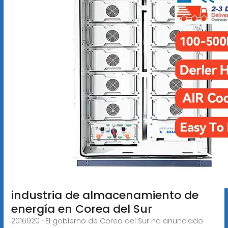
industria de almacenamiento de
energía en Corea del Sur
2016920 · El gobierno de Corea del Sur ha anunciado