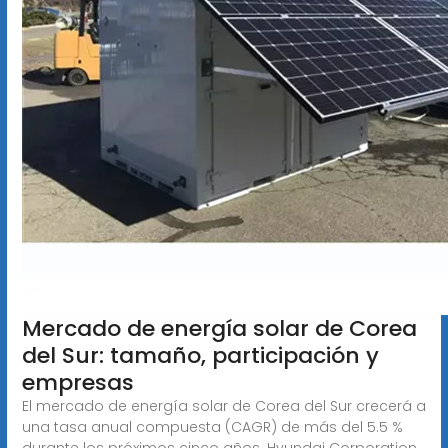
Mercado de energía solar de Corea
del Sur: tamaño, participación y
empresas
El mercado de energía solar de Corea del Sur crecerá a
una tasa anual compuesta (CAGR) de más del 5.5 %
durante los próximos cinco años. Hyundai Corporation,