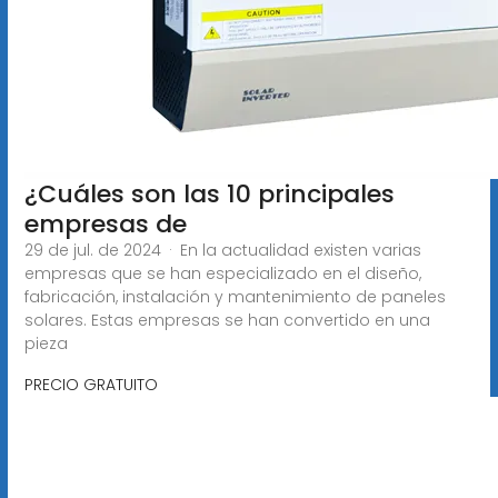
¿Cuáles son las 10 principales
empresas de
29 de jul. de 2024 · En la actualidad existen varias
empresas que se han especializado en el diseño,
fabricación, instalación y mantenimiento de paneles
solares. Estas empresas se han convertido en una
pieza
PRECIO GRATUITO