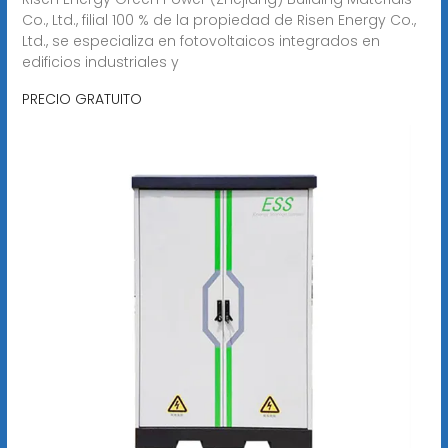
Co., Ltd., filial 100 % de la propiedad de Risen Energy Co.,
Ltd., se especializa en fotovoltaicos integrados en
edificios industriales y
PRECIO GRATUITO