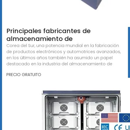
Principales fabricantes de
almacenamiento de
Corea del Sur, una potencia mundial en la fabricación
de productos electrónicos y automotrices avanzados,
en los últimos años también ha asumido un papel
destacado en la industria del almacenamiento de
PRECIO GRATUITO