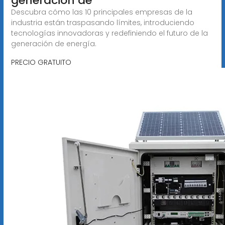
generación de
Descubra cómo las 10 principales empresas de la
industria están traspasando límites, introduciendo
tecnologías innovadoras y redefiniendo el futuro de la
generación de energía.
PRECIO GRATUITO