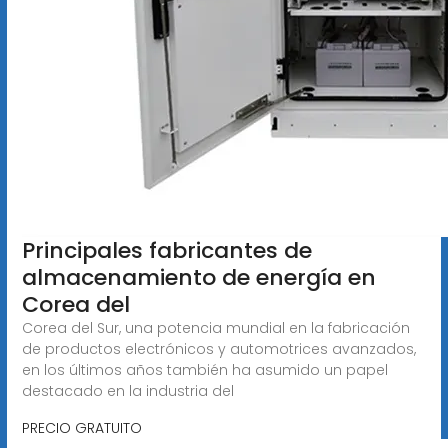
Principales fabricantes de
almacenamiento de energía en
Corea del
Corea del Sur, una potencia mundial en la fabricación
de productos electrónicos y automotrices avanzados,
en los últimos años también ha asumido un papel
destacado en la industria del
PRECIO GRATUITO