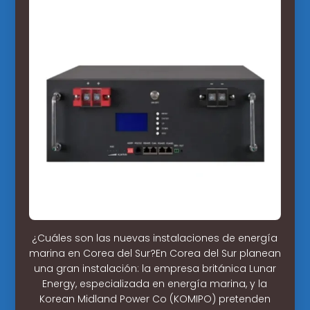
¿Cuáles son las nuevas instalaciones de energía
marina en Corea del Sur?En Corea del Sur planean
una gran instalación: la empresa británica Lunar
Energy, especializada en energía marina, y la
Korean Midland Power Co (KOMIPO) pretenden