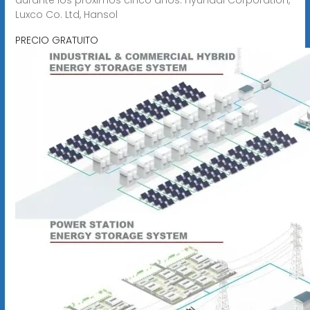
Luxco Co. Ltd, Hansol
PRECIO GRATUITO