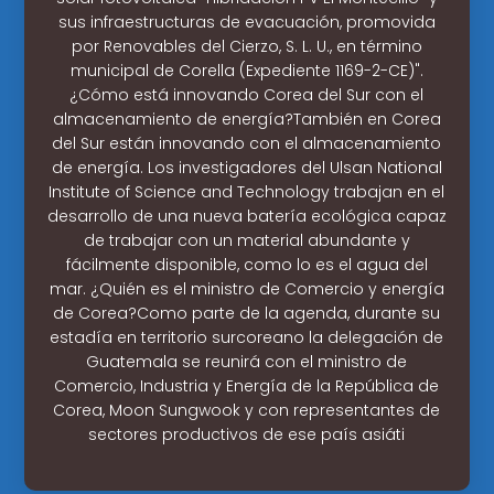
sus infraestructuras de evacuación, promovida
por Renovables del Cierzo, S. L. U., en término
municipal de Corella (Expediente 1169-2-CE)".
¿Cómo está innovando Corea del Sur con el
almacenamiento de energía?También en Corea
del Sur están innovando con el almacenamiento
de energía. Los investigadores del Ulsan National
Institute of Science and Technology trabajan en el
desarrollo de una nueva batería ecológica capaz
de trabajar con un material abundante y
fácilmente disponible, como lo es el agua del
mar. ¿Quién es el ministro de Comercio y energía
de Corea?Como parte de la agenda, durante su
estadía en territorio surcoreano la delegación de
Guatemala se reunirá con el ministro de
Comercio, Industria y Energía de la República de
Corea, Moon Sungwook y con representantes de
sectores productivos de ese país asiáti