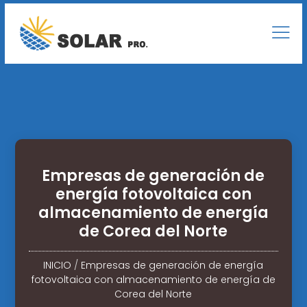
Empresas de generación de
energía fotovoltaica con
almacenamiento de energía
de Corea del Norte
INICIO
/
Empresas de generación de energía
fotovoltaica con almacenamiento de energía de
Corea del Norte