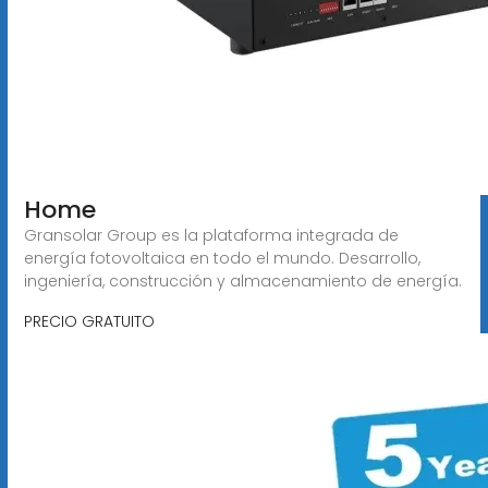
Home
Gransolar Group es la plataforma integrada de
energía fotovoltaica en todo el mundo. Desarrollo,
ingeniería, construcción y almacenamiento de energía.
PRECIO GRATUITO