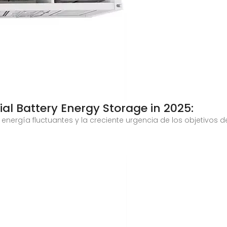
al Battery Energy Storage in 2025:
a energía fluctuantes y la creciente urgencia de los objetivos 
a