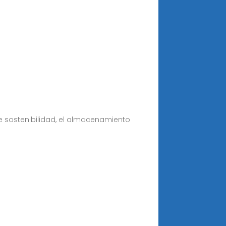
de sostenibilidad, el almacenamiento