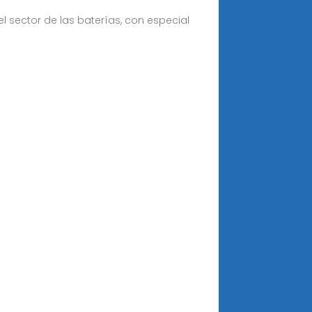
 sector de las baterías, con especial